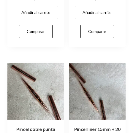
Añadir al carrito
Añadir al carrito
Comparar
Comparar
Pincel doble punta
Pincel liner 15mm + 20