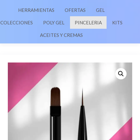
HERRAMIENTAS
OFERTAS
GEL
COLECCIONES
POLY GEL
PINCELERIA
KITS
ACEITES Y CREMAS