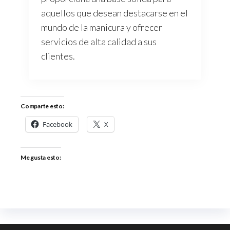
aquellos que desean destacarse en el
mundo de la manicura y ofrecer
servicios de alta calidad a sus
clientes.
Comparte esto:
Facebook
X
Me gusta esto: