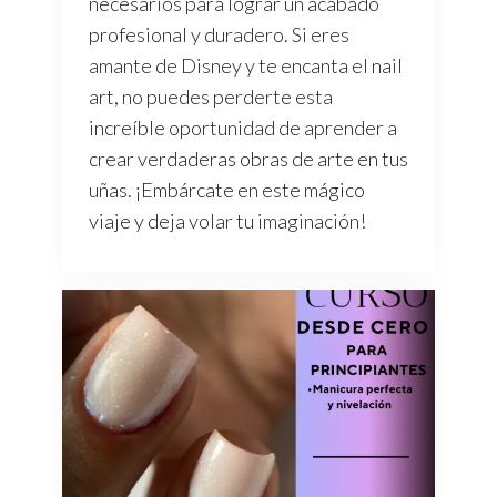
necesarios para lograr un acabado
profesional y duradero. Si eres
amante de Disney y te encanta el nail
art, no puedes perderte esta
increíble oportunidad de aprender a
crear verdaderas obras de arte en tus
uñas. ¡Embárcate en este mágico
viaje y deja volar tu imaginación!