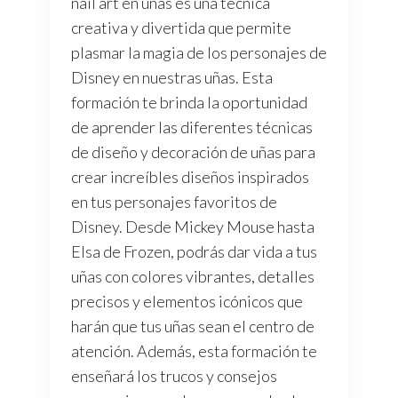
nail art en uñas es una técnica
creativa y divertida que permite
plasmar la magia de los personajes de
Disney en nuestras uñas. Esta
formación te brinda la oportunidad
de aprender las diferentes técnicas
de diseño y decoración de uñas para
crear increíbles diseños inspirados
en tus personajes favoritos de
Disney. Desde Mickey Mouse hasta
Elsa de Frozen, podrás dar vida a tus
uñas con colores vibrantes, detalles
precisos y elementos icónicos que
harán que tus uñas sean el centro de
atención. Además, esta formación te
enseñará los trucos y consejos