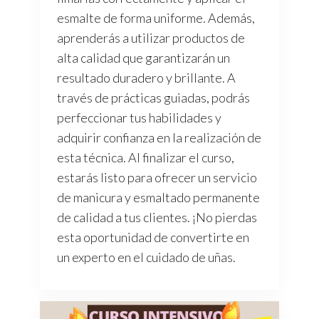
esmalte de forma uniforme. Además,
aprenderás a utilizar productos de
alta calidad que garantizarán un
resultado duradero y brillante. A
través de prácticas guiadas, podrás
perfeccionar tus habilidades y
adquirir confianza en la realización de
esta técnica. Al finalizar el curso,
estarás listo para ofrecer un servicio
de manicura y esmaltado permanente
de calidad a tus clientes. ¡No pierdas
esta oportunidad de convertirte en
un experto en el cuidado de uñas.