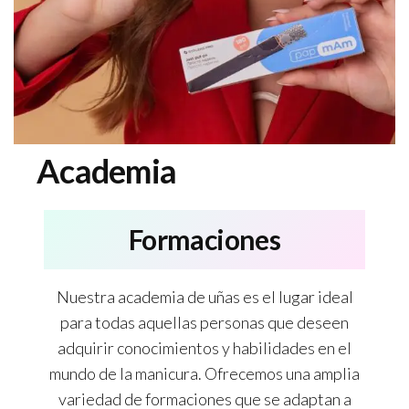
Academia
Formaciones
Nuestra academia de uñas es el lugar ideal
para todas aquellas personas que deseen
adquirir conocimientos y habilidades en el
mundo de la manicura. Ofrecemos una amplia
variedad de formaciones que se adaptan a