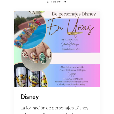
ofrecerte!
Disney
La formación de personajes Disney