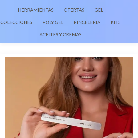
HERRAMIENTAS
OFERTAS
GEL
COLECCIONES
POLY GEL
PINCELERIA
KITS
ACEITES Y CREMAS