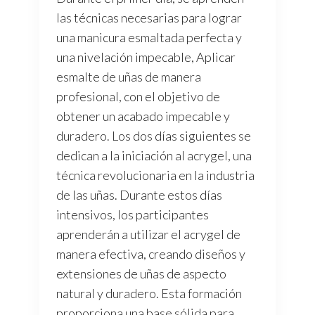
las técnicas necesarias para lograr
una manicura esmaltada perfecta y
una nivelación impecable, Aplicar
esmalte de uñas de manera
profesional, con el objetivo de
obtener un acabado impecable y
duradero. Los dos días siguientes se
dedican a la iniciación al acrygel, una
técnica revolucionaria en la industria
de las uñas. Durante estos días
intensivos, los participantes
aprenderán a utilizar el acrygel de
manera efectiva, creando diseños y
extensiones de uñas de aspecto
natural y duradero. Esta formación
proporciona una base sólida para