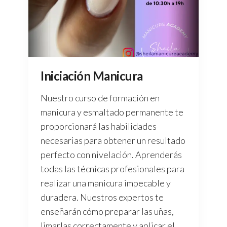
Iniciación Manicura
Nuestro curso de formación en
manicura y esmaltado permanente te
proporcionará las habilidades
necesarias para obtener un resultado
perfecto con nivelación. Aprenderás
todas las técnicas profesionales para
realizar una manicura impecable y
duradera. Nuestros expertos te
enseñarán cómo preparar las uñas,
limarlas correctamente y aplicar el