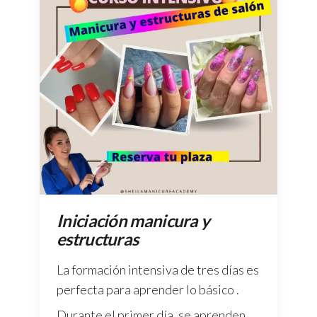
Iniciación manicura y
estructuras
La formación intensiva de tres días es
perfecta para aprender lo básico .
Durante el primer día, se aprenden