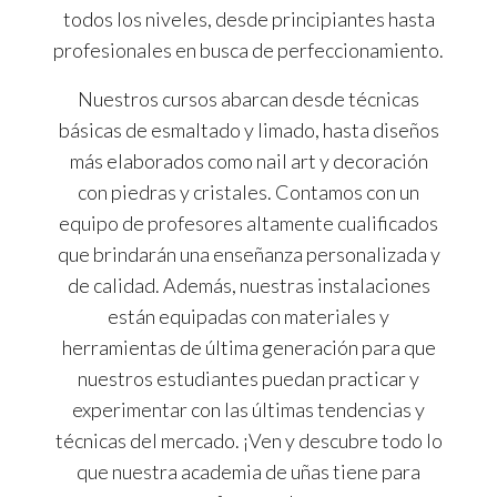
todos los niveles, desde principiantes hasta
profesionales en busca de perfeccionamiento.
Nuestros cursos abarcan desde técnicas
básicas de esmaltado y limado, hasta diseños
más elaborados como nail art y decoración
con piedras y cristales. Contamos con un
equipo de profesores altamente cualificados
que brindarán una enseñanza personalizada y
de calidad. Además, nuestras instalaciones
están equipadas con materiales y
herramientas de última generación para que
nuestros estudiantes puedan practicar y
experimentar con las últimas tendencias y
técnicas del mercado. ¡Ven y descubre todo lo
que nuestra academia de uñas tiene para