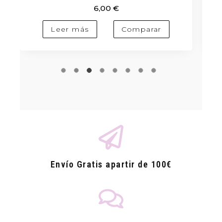
6,00
€
Añadir al carrito
Comparar
Envío Gratis apartir de 100€