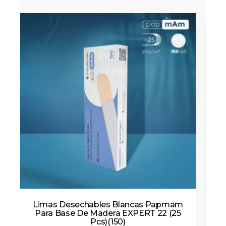
Limas Desechables Blancas Papmam
Para Base De Madera EXPERT 22 (25
Pcs)(100)