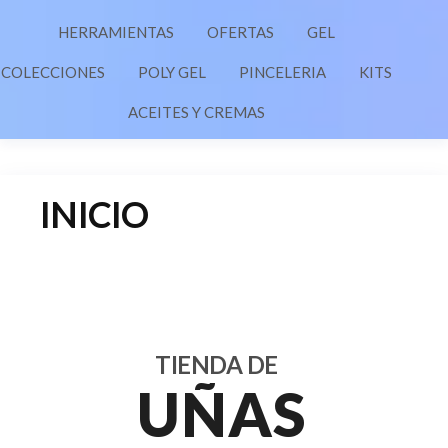
HERRAMIENTAS
OFERTAS
GEL
COLECCIONES
POLY GEL
PINCELERIA
KITS
ACEITES Y CREMAS
INICIO
TIENDA DE
UÑAS