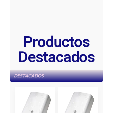
Productos
Destacados
DESTACADOS