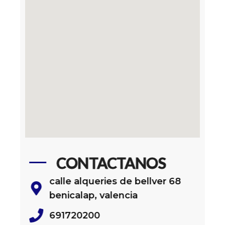
CONTACTANOS
calle alqueries de bellver 68
benicalap, valencia
691720200