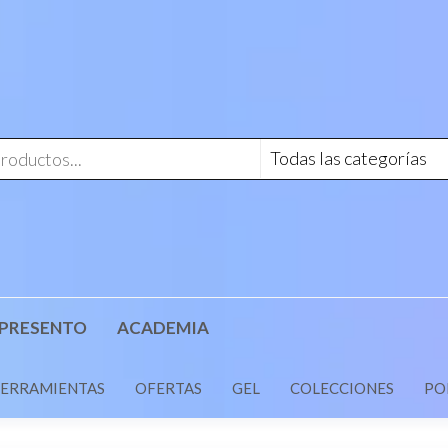
 PRESENTO
ACADEMIA
ERRAMIENTAS
OFERTAS
GEL
COLECCIONES
PO