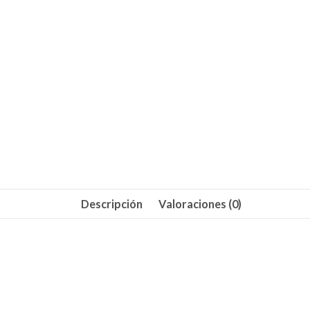
Descripción
Valoraciones (0)