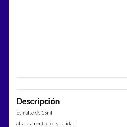
Descripción
Esmalte de 15ml
alta pigmentación y calidad