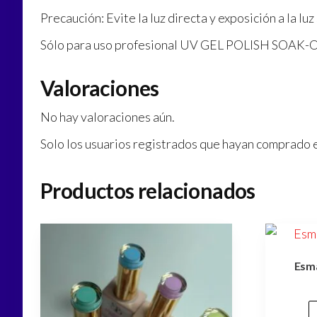
Precaución: Evite la luz directa y exposición a la lu
Sólo para uso profesional UV GEL POLISH SOAK-
Valoraciones
No hay valoraciones aún.
Solo los usuarios registrados que hayan comprado 
Productos relacionados
Esma